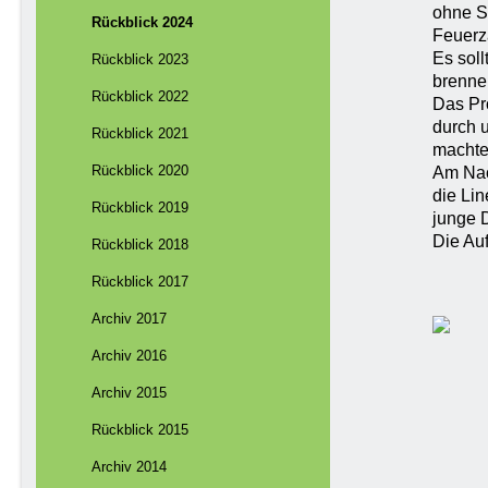
ohne S
Rückblick 2024
Feuerz
Es soll
Rückblick 2023
brenne
Rückblick 2022
Das Pr
durch 
Rückblick 2021
machte
Rückblick 2020
Am Nac
die Li
Rückblick 2019
junge 
Die Auf
Rückblick 2018
Rückblick 2017
Archiv 2017
Archiv 2016
Archiv 2015
Rückblick 2015
Archiv 2014