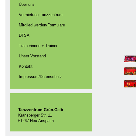
Über uns
Vermietung Tanzzentrum
Mitglied werden/Formulare
DTSA
Trainerinnen + Trainer
Unser Vorstand
Kontakt
Impressum/Datenschutz
Tanzzentrum Grün-Gelb
Kransberger Str. 11
61267 Neu-Anspach