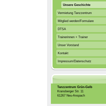
Unsere Geschichte
Vermietung Tanzzentrum
Mitglied werden/Formulare
DTSA
Trainerinnen + Trainer
Unser Vorstand
Kontakt
Impressum/Datenschutz
Tanzzentrum Grün-Gelb
Kransberger Str. 11
61267 Neu-Anspach